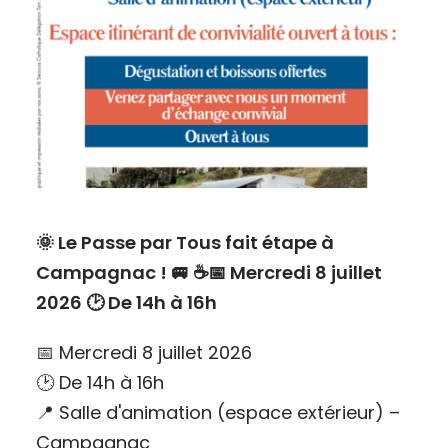
🌞 Le Passe par Tous fait étape à
Campagnac ! 🚐 ☕📅 Mercredi 8 juillet
2026 🕑 De 14h à 16h
📅 Mercredi 8 juillet 2026
🕑 De 14h à 16h
📍 Salle d'animation (espace extérieur) –
Campagnac