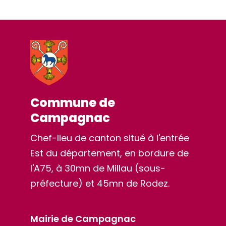
Commune de
Campagnac
Chef-lieu de canton situé à l'entrée
Est du département, en bordure de
l'A75, à 30mn de Millau (sous-
préfecture) et 45mn de Rodez.
Mairie de Campagnac