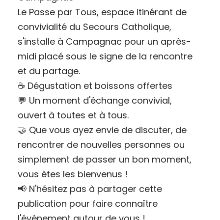
Le Passe par Tous, espace itinérant de
convivialité du Secours Catholique,
s'installe à Campagnac pour un après-
midi placé sous le signe de la rencontre
et du partage.
☕ Dégustation et boissons offertes
💬 Un moment d'échange convivial,
ouvert à toutes et à tous.
🤝 Que vous ayez envie de discuter, de
rencontrer de nouvelles personnes ou
simplement de passer un bon moment,
vous êtes les bienvenus !
📢 N'hésitez pas à partager cette
publication pour faire connaître
l'événement autour de vous !