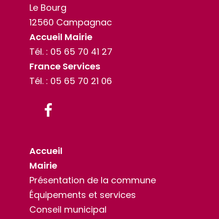
Le Bourg
12560 Campagnac
Accueil Mairie
Tél. :
05 65 70 41 27
France Services
Tél. :
05 65 70 21 06
Facebook
Accueil
Mairie
Présentation de la commune
Équipements et services
Conseil municipal