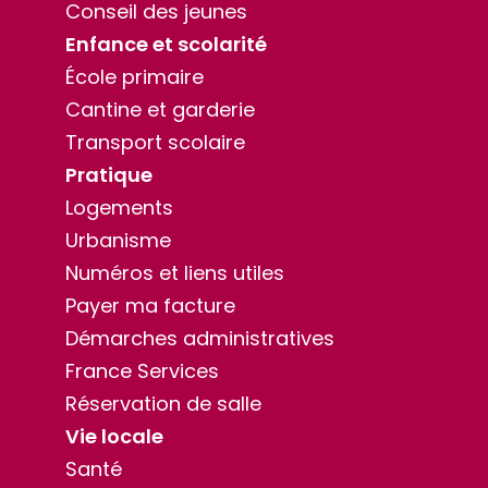
Conseil des jeunes
Enfance et scolarité
École primaire
Cantine et garderie
Transport scolaire
Pratique
Logements
Urbanisme
Numéros et liens utiles
Payer ma facture
Démarches administratives
France Services
Réservation de salle
Vie locale
Santé