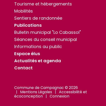
Tourisme et hébergements
Mobilités
Sentiers de randonnée
Publications
Bulletin municipal "Lo Cabassol"
Séances du conseil municipal
Informations au public
Espace élus
Actualités et agenda
Contact
Commune de Campagnac © 2026
|
Mentions Légales
|
Accessibilité et
écoconception
|
Connexion