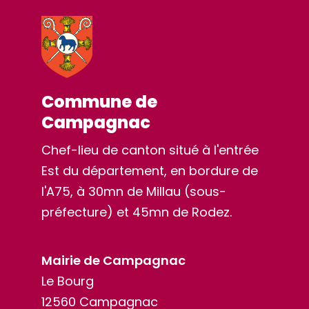
Commune de
Campagnac
Chef-lieu de canton situé à l'entrée
Est du département, en bordure de
l'A75, à 30mn de Millau (sous-
préfecture) et 45mn de Rodez.
Mairie de Campagnac
Le Bourg
12560 Campagnac