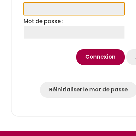
Mot de passe :
Connexion
Réinitialiser le mot de passe