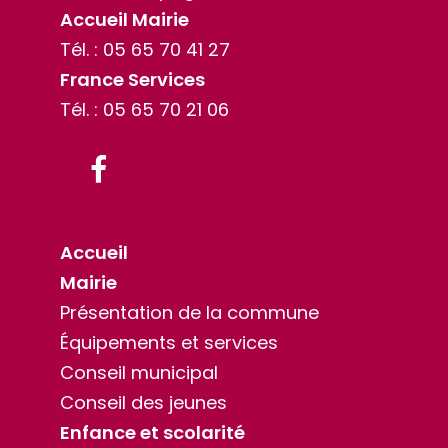
Accueil Mairie
Tél. :
05 65 70 41 27
France Services
Tél. :
05 65 70 21 06
Facebook
Accueil
Mairie
Présentation de la commune
Équipements et services
Conseil municipal
Conseil des jeunes
Enfance et scolarité