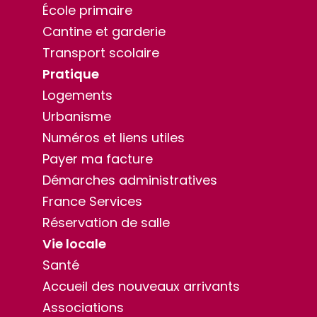
École primaire
Cantine et garderie
Transport scolaire
Pratique
Logements
Urbanisme
Numéros et liens utiles
Payer ma facture
Démarches administratives
France Services
Réservation de salle
Vie locale
Santé
Accueil des nouveaux arrivants
Associations