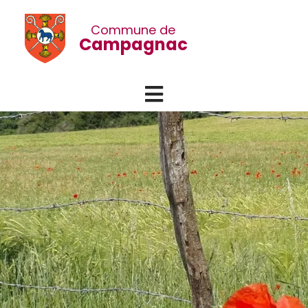
Commune de
Campagnac
Menu