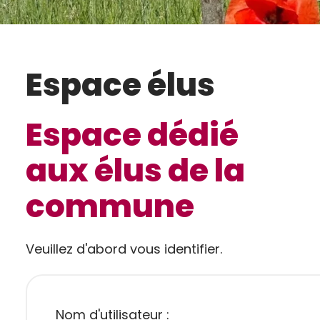
Espace élus
Espace dédié
aux élus de la
commune
Veuillez d'abord vous identifier.
Nom d'utilisateur :