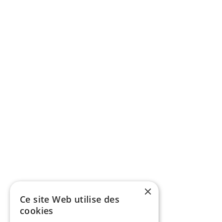
×
Ce site Web utilise des
cookies