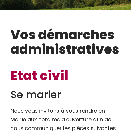
Vos démarches
administratives
Etat civil
Se marier
Nous vous invitons à vous rendre en
Mairie aux horaires d’ouverture afin de
nous communiquer les pièces suivantes :