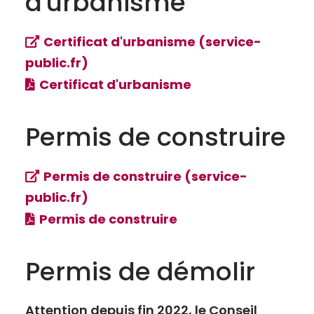
d'urbanisme
Certificat d'urbanisme (service-
public.fr)
Certificat d'urbanisme
Permis de construire
Permis de construire (service-
public.fr)
Permis de construire
Permis de démolir
Attention depuis fin 2022, le Conseil