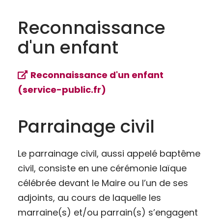
Reconnaissance
d'un enfant
Reconnaissance d'un enfant
(service-public.fr)
Parrainage civil
Le parrainage civil, aussi appelé baptême
civil, consiste en une cérémonie laïque
célébrée devant le Maire ou l’un de ses
adjoints, au cours de laquelle les
marraine(s) et/ou parrain(s) s’engagent