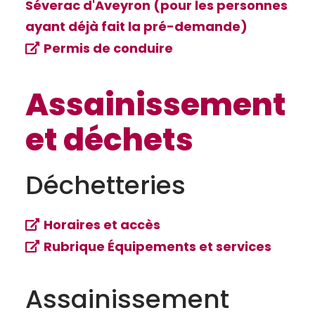
Séverac d'Aveyron (pour les personnes
ayant déjà fait la pré-demande)
Permis de conduire
Assainissement
et déchets
Déchetteries
Horaires et accès
Rubrique Équipements et services
Assainissement