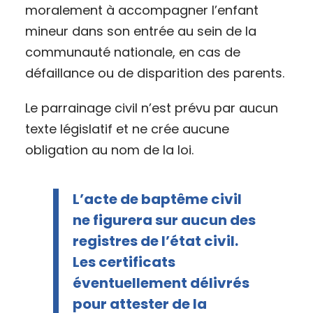
moralement à accompagner l’enfant
mineur dans son entrée au sein de la
communauté nationale, en cas de
défaillance ou de disparition des parents.
Le parrainage civil n’est prévu par aucun
texte législatif et ne crée aucune
obligation au nom de la loi.
L’acte de baptême civil
ne figurera sur aucun des
registres de l’état civil.
Les certificats
éventuellement délivrés
pour attester de la