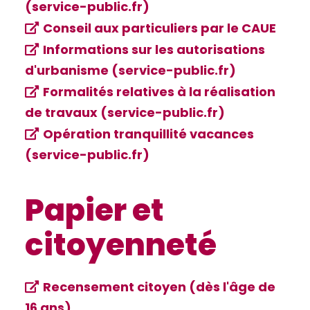
(service-public.fr)
Conseil aux particuliers par le CAUE
Informations sur les autorisations
d'urbanisme (service-public.fr)
Formalités relatives à la réalisation
de travaux (service-public.fr)
Opération tranquillité vacances
(service-public.fr)
Papier et
citoyenneté
Recensement citoyen (dès l'âge de
16 ans)