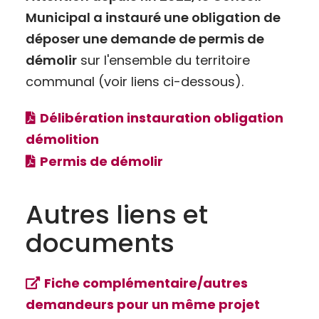
Municipal a instauré une obligation de
déposer une demande de permis de
démolir
sur l'ensemble du territoire
communal (voir liens ci-dessous).
Délibération instauration obligation
démolition
Permis de démolir
Autres liens et
documents
Fiche complémentaire/autres
demandeurs pour un même projet