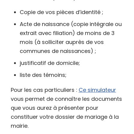
Copie de vos pièces d’identité ;
Acte de naissance (copie intégrale ou
extrait avec filiation) de moins de 3
mois (à solliciter auprès de vos
communes de naissances) ;
justificatif de domicile;
liste des témoins;
Pour les cas particuliers :
Ce simulateur
vous permet de connaître les documents
que vous aurez à présenter pour
constituer votre dossier de mariage à la
mairie.