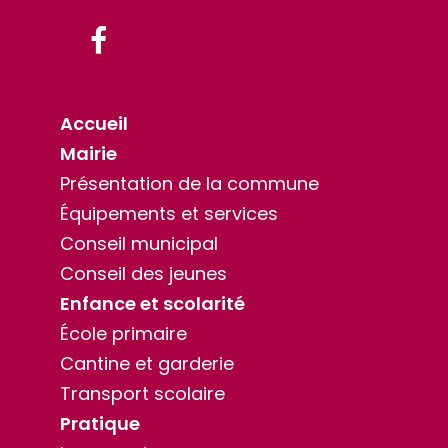
Facebook
Accueil
Mairie
Présentation de la commune
Équipements et services
Conseil municipal
Conseil des jeunes
Enfance et scolarité
École primaire
Cantine et garderie
Transport scolaire
Pratique