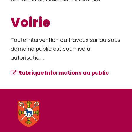
Voirie
Toute intervention ou travaux sur ou sous
domaine public est soumise à
autorisation.
Rubrique Informations au public