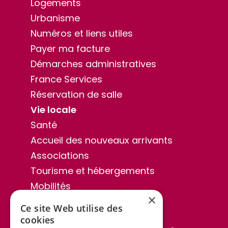
Logements
Urbanisme
Numéros et liens utiles
Payer ma facture
Démarches administratives
France Services
Réservation de salle
Vie locale
Santé
Accueil des nouveaux arrivants
Associations
Tourisme et hébergements
Mobilités
×
Sentiers de randonnée
Ce site Web utilise des
Publications
cookies