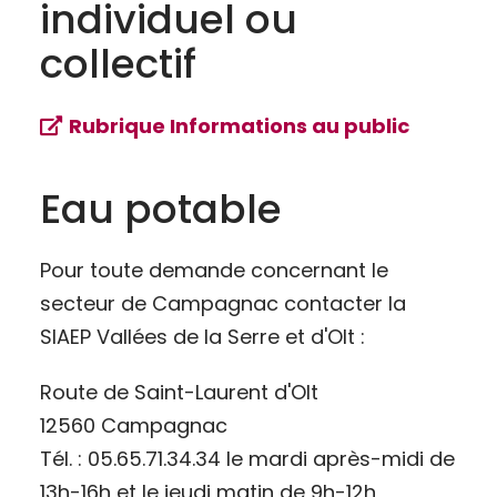
individuel ou
collectif
Rubrique Informations au public
Eau potable
Pour toute demande concernant le
secteur de Campagnac contacter la
SIAEP Vallées de la Serre et d'Olt :
Route de Saint-Laurent d'Olt
12560 Campagnac
Tél. : 05.65.71.34.34 le mardi après-midi de
13h-16h et le jeudi matin de 9h-12h