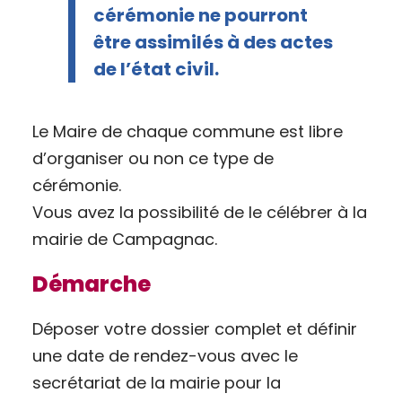
cérémonie ne pourront
être assimilés à des actes
de l’état civil.
Le Maire de chaque commune est libre
d’organiser ou non ce type de
cérémonie.
Vous avez la possibilité de le célébrer à la
mairie de Campagnac.
Démarche
Déposer votre dossier complet et définir
une date de rendez-vous avec le
secrétariat de la mairie pour la