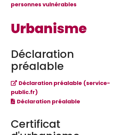
personnes vulnérables
Urbanisme
Déclaration
préalable
Déclaration préalable (service-
public.fr)
Déclaration préalable
Certificat