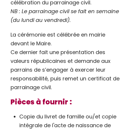
célébration du parrainage civil.
NB : Le parrainage civil se fait en semaine
(du lundi au vendredi).
La cérémonie est célébrée en mairie
devant le Maire.
Ce dernier fait une présentation des
valeurs républicaines et demande aux
parrains de s’engager à exercer leur
responsabilité, puis remet un certificat de
parrainage civil.
Pièces à fournir :
Copie du livret de famille ou/et copie
intégrale de l'acte de naissance de