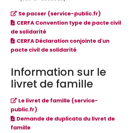
Se pacser (service-public.fr)
CERFA Convention type de pacte civil
de solidarité
CERFA Déclaration conjointe d'un
pacte civil de solidarité
Information sur le
livret de famille
Le livret de famille (service-
public.fr)
Demande de duplicata du livret de
famille