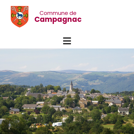
Commune de
Campagnac
Menu