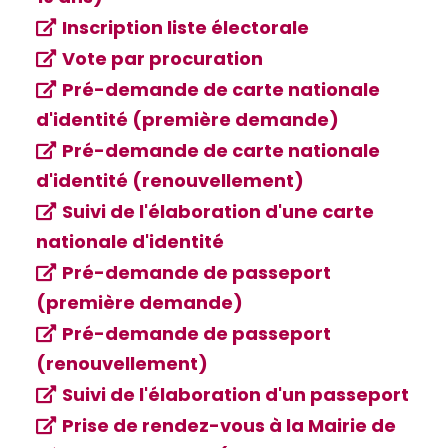
Inscription liste électorale
Vote par procuration
Pré-demande de carte nationale
d'identité (première demande)
Pré-demande de carte nationale
d'identité (renouvellement)
Suivi de l'élaboration d'une carte
nationale d'identité
Pré-demande de passeport
(première demande)
Pré-demande de passeport
(renouvellement)
Suivi de l'élaboration d'un passeport
Prise de rendez-vous à la Mairie de