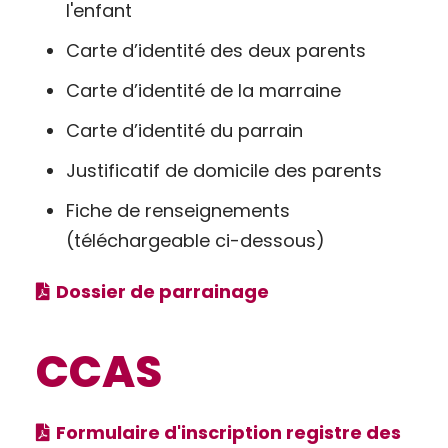
l'enfant
Carte d’identité des deux parents
Carte d’identité de la marraine
Carte d’identité du parrain
Justificatif de domicile des parents
Fiche de renseignements
(téléchargeable ci-dessous)
Dossier de parrainage
CCAS
Formulaire d'inscription registre des