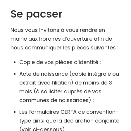
Se pacser
Nous vous invitons à vous rendre en
mairie aux horaires d’ouverture afin de
nous communiquer les pièces suivantes :
Copie de vos pièces d’identité ;
Acte de naissance (copie intégrale ou
extrait avec filiation) de moins de 3
mois (à solliciter auprès de vos
communes de naissances) ;
Les formulaires CERFA de convention-
type ainsi que la déclaration conjointe
(voir ci-dessous).