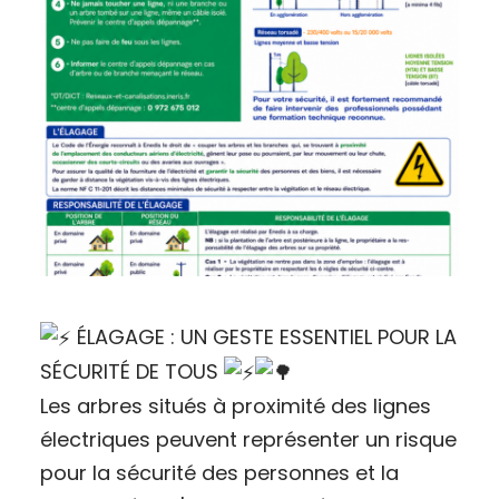
ÉLAGAGE : UN GESTE ESSENTIEL POUR LA
SÉCURITÉ DE TOUS
Les arbres situés à proximité des lignes
électriques peuvent représenter un risque
pour la sécurité des personnes et la