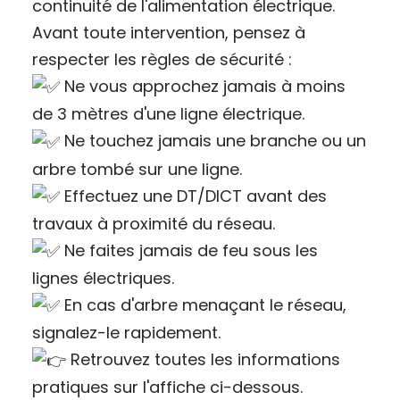
continuité de l'alimentation électrique.
Avant toute intervention, pensez à
respecter les règles de sécurité :
Ne vous approchez jamais à moins
de 3 mètres d'une ligne électrique.
Ne touchez jamais une branche ou un
arbre tombé sur une ligne.
Effectuez une DT/DICT avant des
travaux à proximité du réseau.
Ne faites jamais de feu sous les
lignes électriques.
En cas d'arbre menaçant le réseau,
signalez-le rapidement.
Retrouvez toutes les informations
pratiques sur l'affiche ci-dessous.