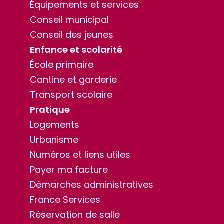
Équipements et services
Conseil municipal
Conseil des jeunes
Enfance et scolarité
École primaire
Cantine et garderie
Transport scolaire
Pratique
Logements
Urbanisme
Numéros et liens utiles
Payer ma facture
Démarches administratives
France Services
Réservation de salle