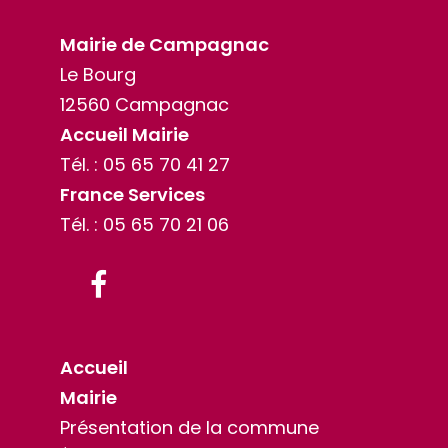
Mairie de Campagnac
Le Bourg
12560 Campagnac
Accueil Mairie
Tél. :
05 65 70 41 27
France Services
Tél. :
05 65 70 21 06
Facebook
Accueil
Mairie
Présentation de la commune